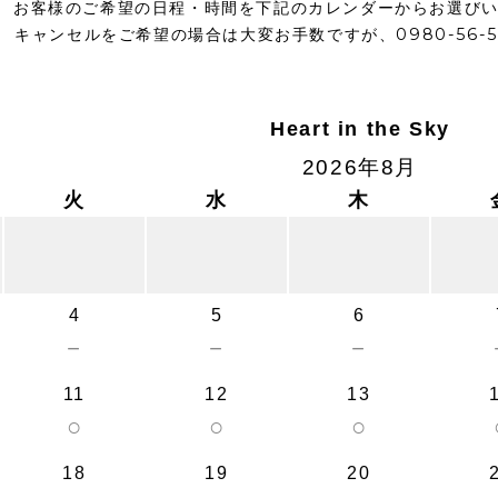
お客様のご希望の日程・時間を下記のカレンダーからお選び
キャンセルをご希望の場合は大変お手数ですが、0980-56-
Heart in the Sky
2026年8月
火
水
木
4
5
6
－
－
－
11
12
13
○
○
○
18
19
20