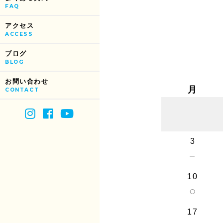
FAQ
アクセス
ACCESS
ブログ
BLOG
お問い合わせ
月
CONTACT
3
－
10
○
17