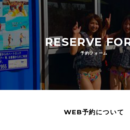
RESERVE FO
予約フォーム
WEB予約について