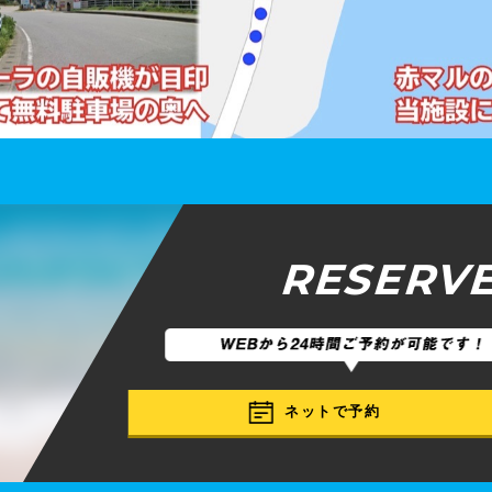
RESERV
ネットで予約