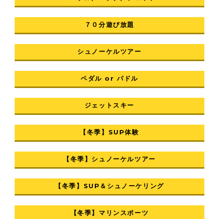
７０分遊び放題
シュノーケルツアー
ペダル or パドル
ジェットスキー
【冬季】SUP体験
【冬季】シュノーケルツアー
【冬季】SUP＆シュノーケリング
【冬季】マリンスポーツ