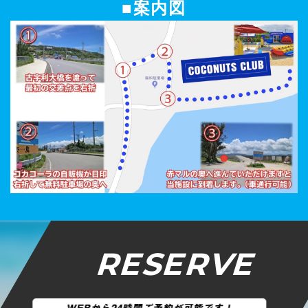
■案内図
RESERVE