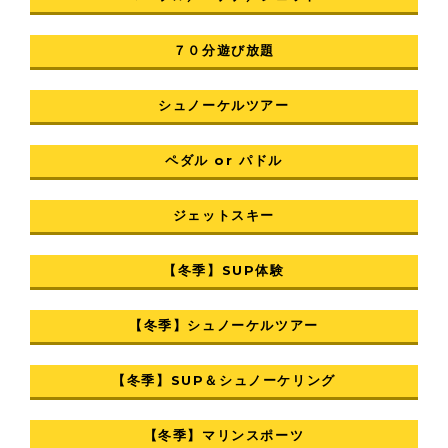
７０分遊び放題
シュノーケルツアー
ペダル or パドル
ジェットスキー
【冬季】SUP体験
【冬季】シュノーケルツアー
【冬季】SUP＆シュノーケリング
【冬季】マリンスポーツ