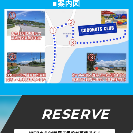
■案内図
RESERVE