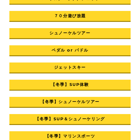
７０分遊び放題
シュノーケルツアー
ペダル or パドル
ジェットスキー
【冬季】SUP体験
【冬季】シュノーケルツアー
【冬季】SUP＆シュノーケリング
【冬季】マリンスポーツ