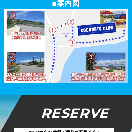
■案内図
RESERVE