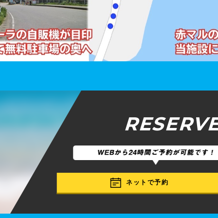
RESERV
ネットで予約