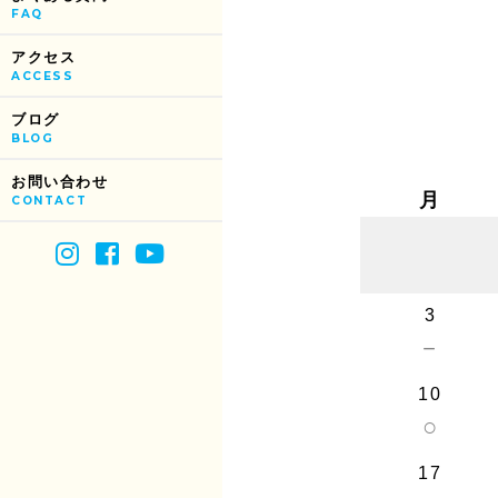
FAQ
アクセス
ACCESS
ブログ
BLOG
お問い合わせ
月
CONTACT
3
－
10
○
17