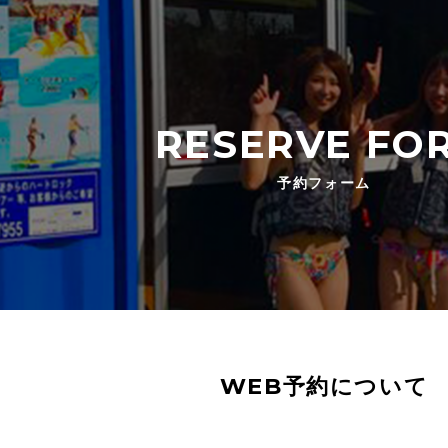
RESERVE FO
予約フォーム
WEB予約について