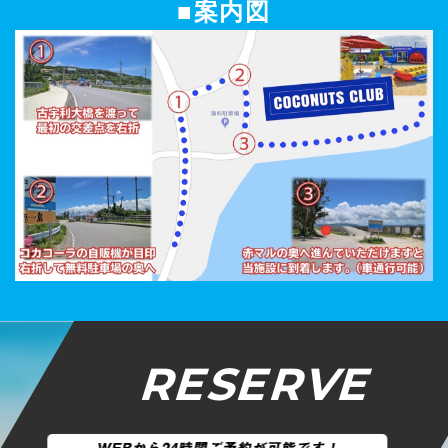
■案内図
RESERVE