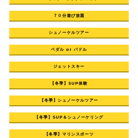
７０分遊び放題
シュノーケルツアー
ペダル or パドル
ジェットスキー
【冬季】SUP体験
【冬季】シュノーケルツアー
【冬季】SUP＆シュノーケリング
【冬季】マリンスポーツ