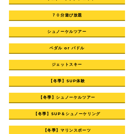
７０分遊び放題
シュノーケルツアー
ペダル or パドル
ジェットスキー
【冬季】SUP体験
【冬季】シュノーケルツアー
【冬季】SUP＆シュノーケリング
【冬季】マリンスポーツ