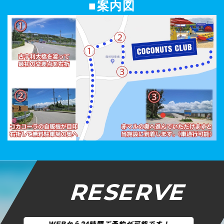
■案内図
RESERVE